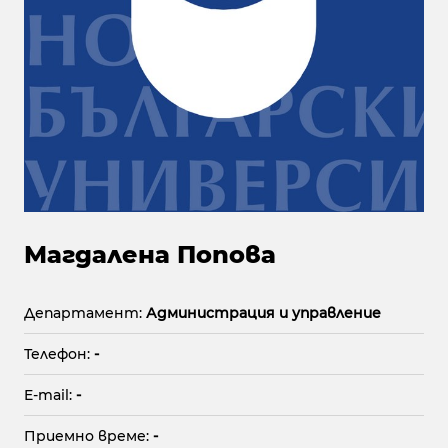
Магдалена Попова
Департамент:
Администрация и управление
Телефон:
-
E-mail:
-
Приемно време:
-