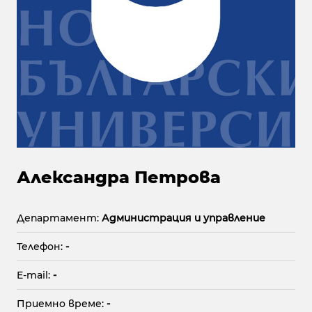
Александра Петрова
Департамент:
Администрация и управление
Телефон:
-
E-mail:
-
Приемно време:
-