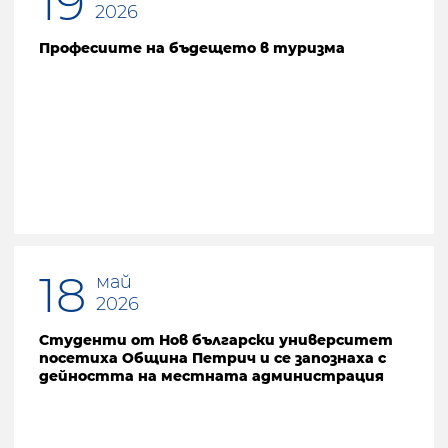
19
2026
Професиите на бъдещето в туризма
18
май
2026
Студенти от Нов български университет
посетиха Община Петрич и се запознаха с
дейността на местната администрация