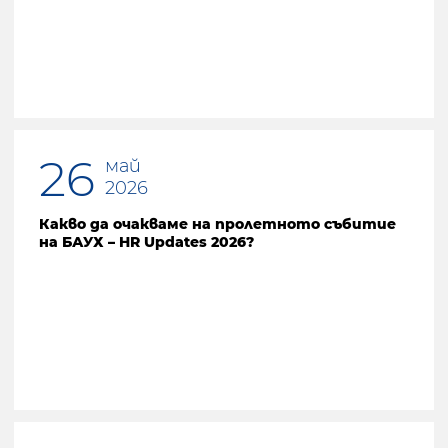
26
май
2026
Какво да очакваме на пролетното събитие
на БАУХ – HR Updates 2026?