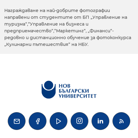
Награждаване на най-добрите фотографии
направени от студентите от БП „Управление на
туризма“,“Управление на бизнеса и
предприемачество“,“Маркетинг“, „Финанси“-
редовно и дистанционно обучение за фотоконкурса
„Кулинарни пътешествия“ на НБУ.



