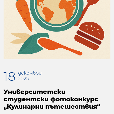
18
декември
2025
Университетски
студентски фотоконкурс
„Кулинарни пътешествия“