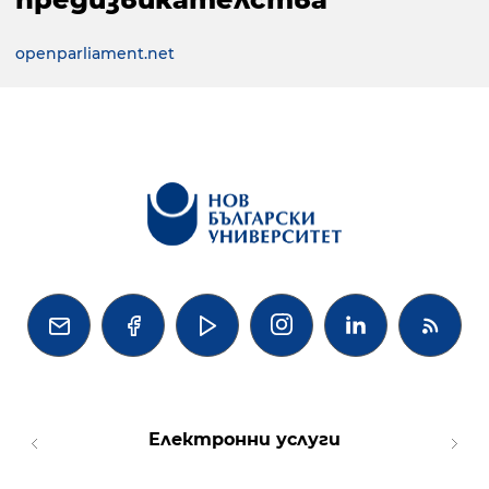
openparliament.net




Електронни услуги