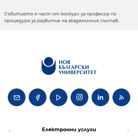
Събитието е част от конкурс за професор по
процедура за развитие на академичния състав.




Електронни услуги